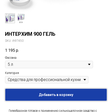
ИНТЕРХИМ 900 ГЕЛЬ
SKU:
ih97450
1 195
р.
Фасовка
Категория
Добавить в корзину
Гелеобразное готовое к применению сильнощелочное средство с