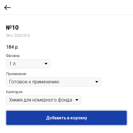
№10
SKU:
DZ01010
184
р.
Фасовка
Применение
Категория
Добавить в корзину