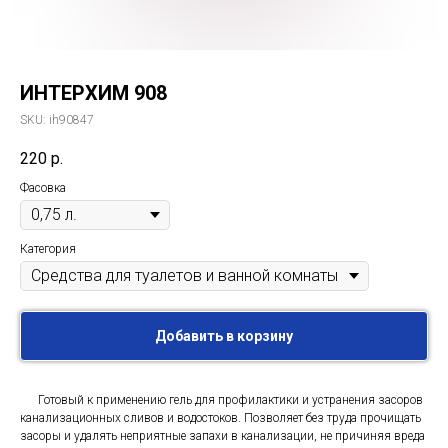
ИНТЕРХИМ 908
SKU:
ih90847
220
р.
Фасовка
Категория
Добавить в корзину
Готовый к применению гель для профилактики и устранения засоров
канализационных сливов и водостоков. Позволяет без труда прочищать
засоры и удалять неприятные запахи в канализации, не причиняя вреда