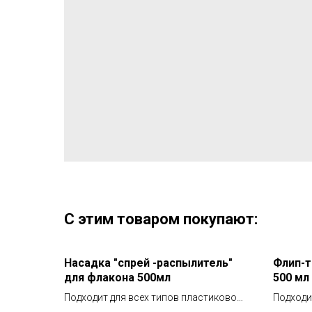
С этим товаром покупают:
Насадка "спрей -распылитель"
Флип-т
для флакона 500мл
500 мл
Подходит для всех типов пластиковой
Подходи