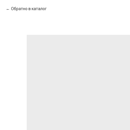
Обратно в каталог